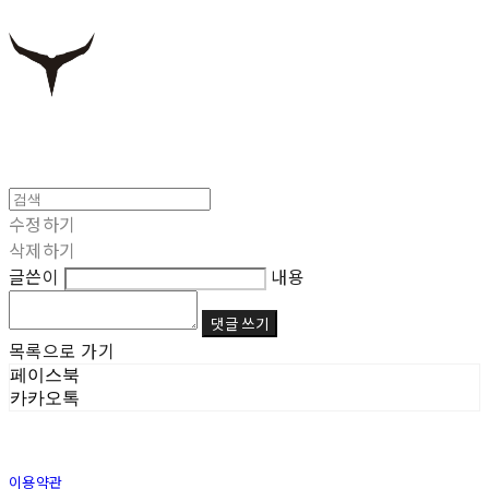
수정하기
삭제하기
글쓴이
내용
댓글 쓰기
목록으로 가기
페이스북
카카오톡
이용약관