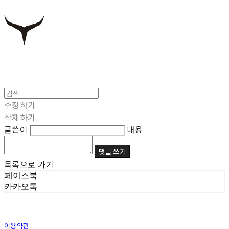
수정하기
삭제하기
글쓴이
내용
댓글 쓰기
목록으로 가기
페이스북
카카오톡
이용약관