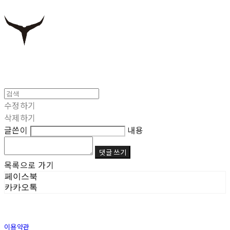
수정하기
삭제하기
글쓴이
내용
댓글 쓰기
목록으로 가기
페이스북
카카오톡
이용약관