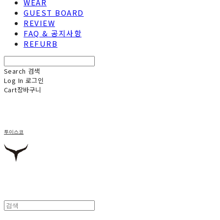
WEAR
GUEST BOARD
REVIEW
FAQ & 공지사항
REFURB
Search
검색
Log In
로그인
Cart
장바구니
투이스코