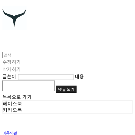
수정하기
삭제하기
글쓴이
내용
댓글 쓰기
목록으로 가기
페이스북
카카오톡
이용약관