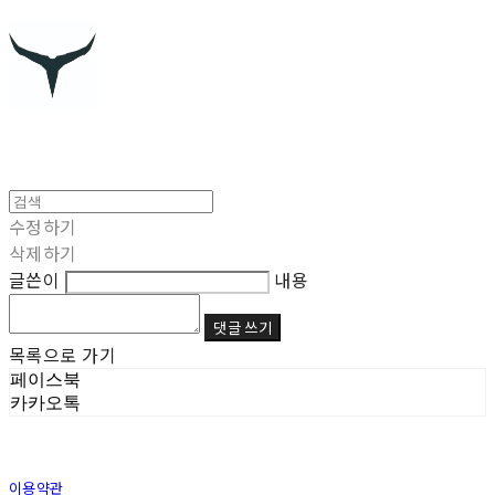
수정하기
삭제하기
글쓴이
내용
댓글 쓰기
목록으로 가기
페이스북
카카오톡
이용약관