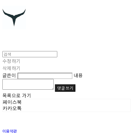
수정하기
삭제하기
글쓴이
내용
댓글 쓰기
목록으로 가기
페이스북
카카오톡
이용약관