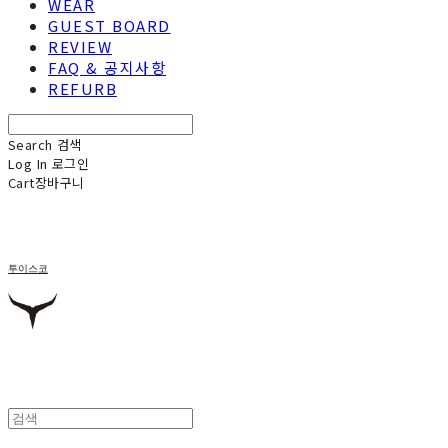
WEAR
GUEST BOARD
REVIEW
FAQ & 공지사항
REFURB
Search
검색
Log In
로그인
Cart
장바구니
투이스코