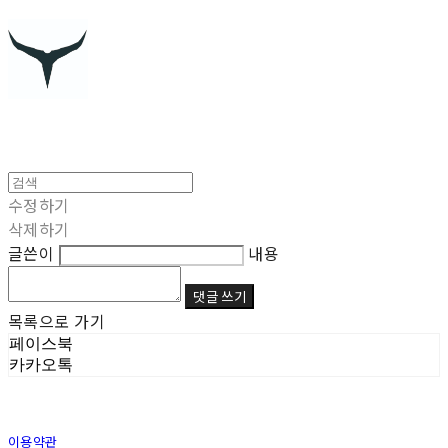
수정하기
삭제하기
글쓴이
내용
댓글 쓰기
목록으로 가기
페이스북
카카오톡
이용약관