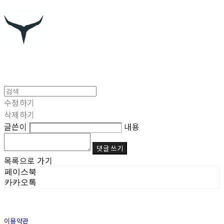
수정하기
삭제하기
글쓴이
내용
댓글 쓰기
목록으로 가기
페이스북
카카오톡
이용약관