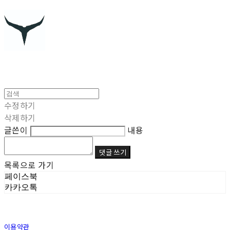
수정하기
삭제하기
글쓴이
내용
댓글 쓰기
목록으로 가기
페이스북
카카오톡
이용약관