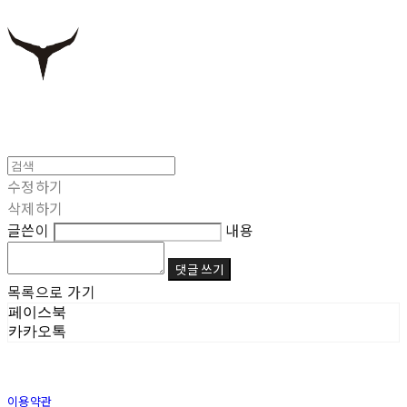
수정하기
삭제하기
글쓴이
내용
댓글 쓰기
목록으로 가기
페이스북
카카오톡
이용약관