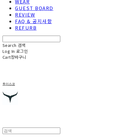
WEAR
GUEST BOARD
REVIEW
FAQ & 공지사항
REFURB
Search
검색
Log In
로그인
Cart
장바구니
투이스코