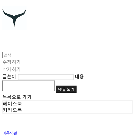
수정하기
삭제하기
글쓴이
내용
댓글 쓰기
목록으로 가기
페이스북
카카오톡
이용약관