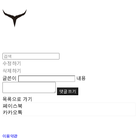
수정하기
삭제하기
글쓴이
내용
댓글 쓰기
목록으로 가기
페이스북
카카오톡
이용약관