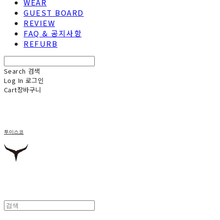
WEAR
GUEST BOARD
REVIEW
FAQ & 공지사항
REFURB
Search
검색
Log In
로그인
Cart
장바구니
투이스코