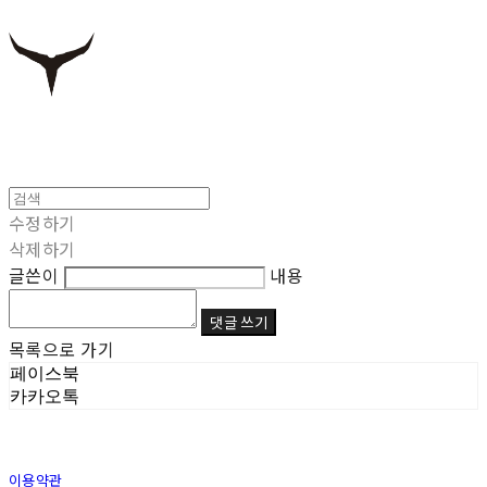
수정하기
삭제하기
글쓴이
내용
댓글 쓰기
목록으로 가기
페이스북
카카오톡
이용약관