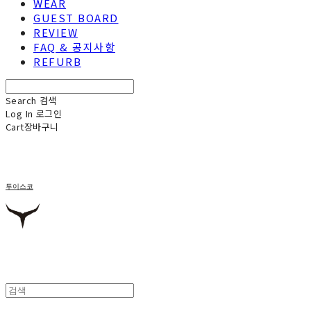
WEAR
GUEST BOARD
REVIEW
FAQ & 공지사항
REFURB
Search
검색
Log In
로그인
Cart
장바구니
투이스코