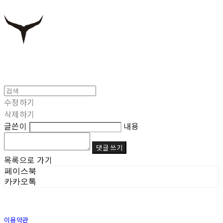
수정하기
삭제하기
글쓴이
내용
댓글 쓰기
목록으로 가기
페이스북
카카오톡
이용약관