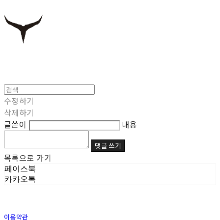
수정하기
삭제하기
글쓴이
내용
댓글 쓰기
목록으로 가기
페이스북
카카오톡
이용약관