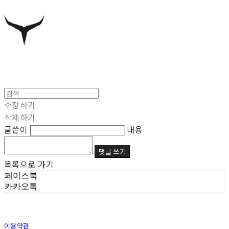
수정하기
삭제하기
글쓴이
내용
댓글 쓰기
목록으로 가기
페이스북
카카오톡
이용약관