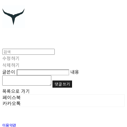
수정하기
삭제하기
글쓴이
내용
댓글 쓰기
목록으로 가기
페이스북
카카오톡
이용약관