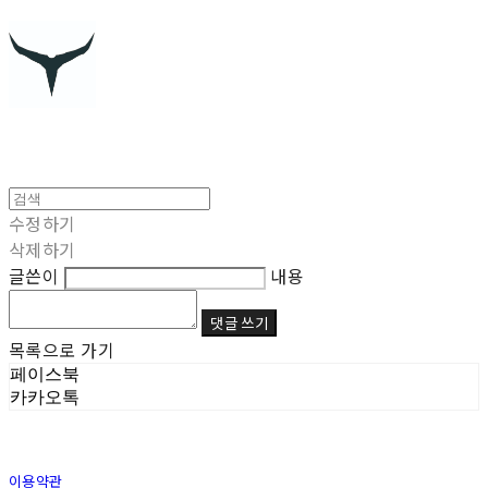
수정하기
삭제하기
글쓴이
내용
댓글 쓰기
목록으로 가기
페이스북
카카오톡
이용약관