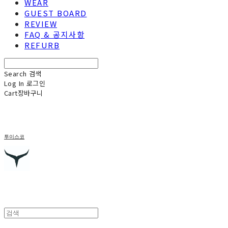
WEAR
GUEST BOARD
REVIEW
FAQ & 공지사항
REFURB
Search
검색
Log In
로그인
Cart
장바구니
투이스코