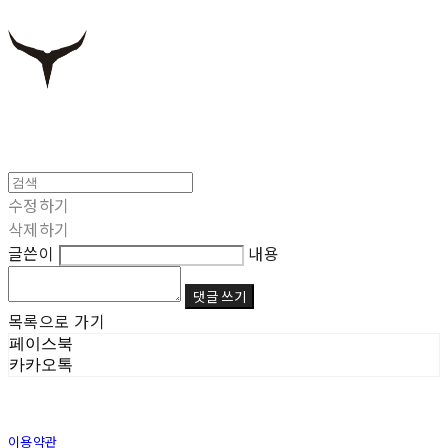
수정하기
삭제하기
글쓴이
내용
댓글 쓰기
목록으로 가기
페이스북
카카오톡
이용약관