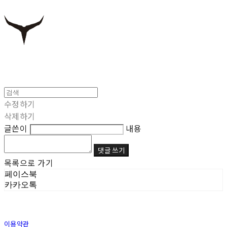
수정하기
삭제하기
글쓴이
내용
댓글 쓰기
목록으로 가기
페이스북
카카오톡
이용약관