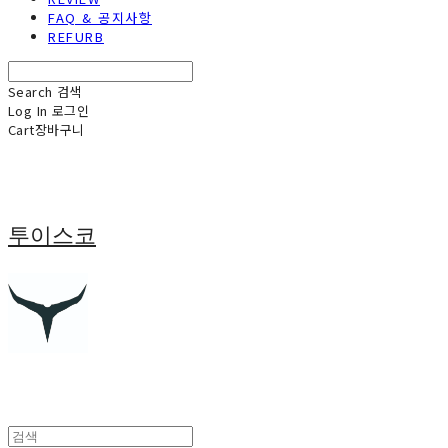
FAQ & 공지사항
REFURB
Search
검색
Log In
로그인
Cart
장바구니
투이스코