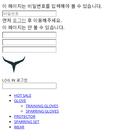
이 페이지는 비밀번호를 입력해야 볼 수 있습니다.
먼저
로그인
후 이용해주세요.
이 페이지는
만 볼 수 있습니다.
LOG IN
로그인
HOT SALE
GLOVE
TRAINING GLOVES
SPARRING GLOVES
PROTECTOR
SPARRING SET
WEAR