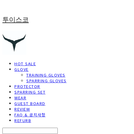
투이스코
HOT SALE
GLOVE
TRAINING GLOVES
SPARRING GLOVES
PROTECTOR
SPARRING SET
WEAR
GUEST BOARD
REVIEW
FAQ & 공지사항
REFURB