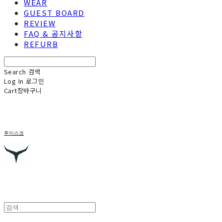
WEAR
GUEST BOARD
REVIEW
FAQ & 공지사항
REFURB
Search
검색
Log In
로그인
Cart
장바구니
투이스코