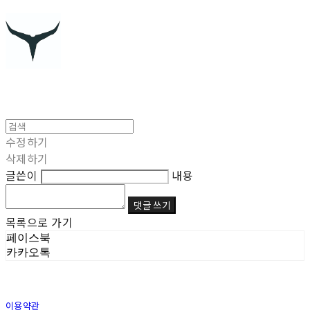
수정하기
삭제하기
글쓴이
내용
댓글 쓰기
목록으로 가기
페이스북
카카오톡
이용약관