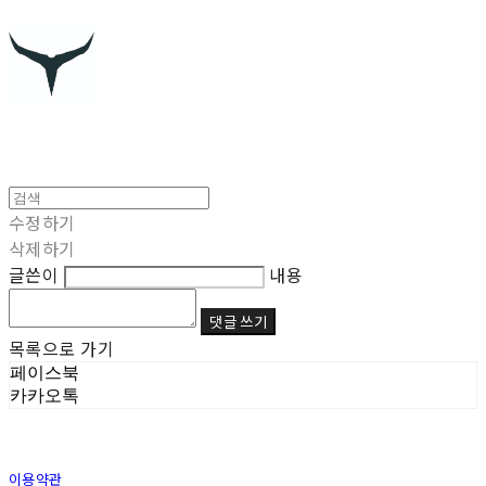
수정하기
삭제하기
글쓴이
내용
댓글 쓰기
목록으로 가기
페이스북
카카오톡
이용약관