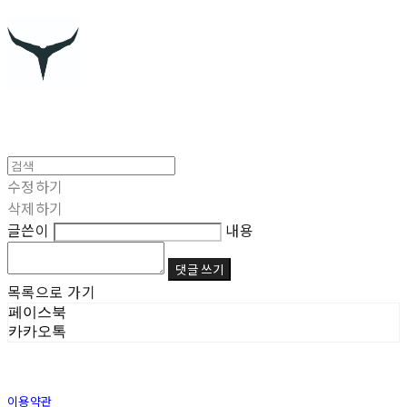
수정하기
삭제하기
글쓴이
내용
댓글 쓰기
목록으로 가기
페이스북
카카오톡
이용약관