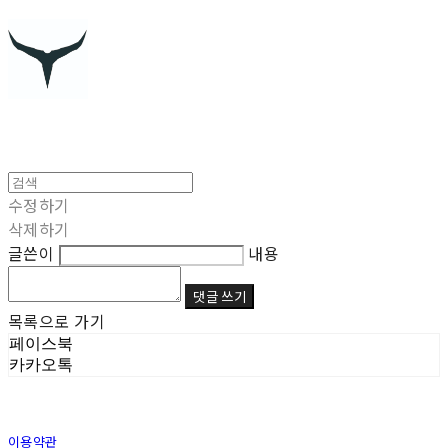
수정하기
삭제하기
글쓴이
내용
댓글 쓰기
목록으로 가기
페이스북
카카오톡
이용약관