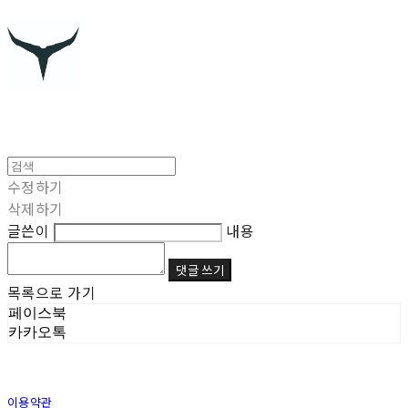
수정하기
삭제하기
글쓴이
내용
댓글 쓰기
목록으로 가기
페이스북
카카오톡
이용약관