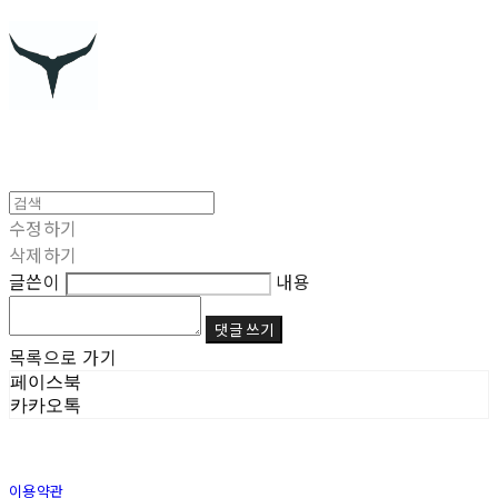
수정하기
삭제하기
글쓴이
내용
댓글 쓰기
목록으로 가기
페이스북
카카오톡
이용약관