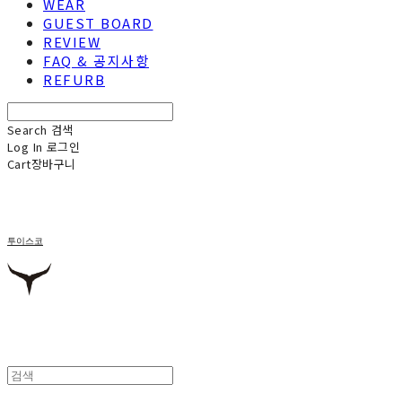
WEAR
GUEST BOARD
REVIEW
FAQ & 공지사항
REFURB
Search
검색
Log In
로그인
Cart
장바구니
투이스코