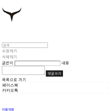
수정하기
삭제하기
글쓴이
내용
댓글 쓰기
목록으로 가기
페이스북
카카오톡
이용약관