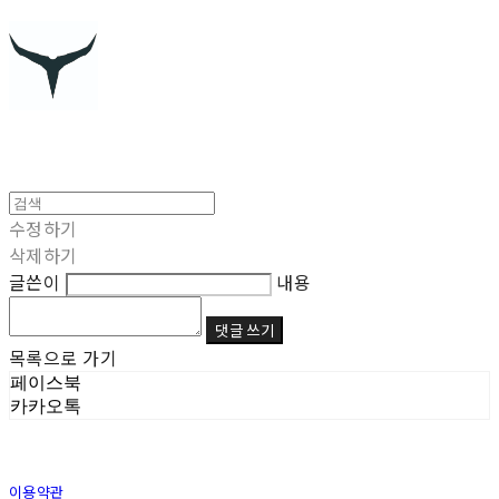
수정하기
삭제하기
글쓴이
내용
댓글 쓰기
목록으로 가기
페이스북
카카오톡
이용약관