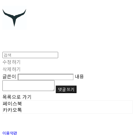
수정하기
삭제하기
글쓴이
내용
댓글 쓰기
목록으로 가기
페이스북
카카오톡
이용약관