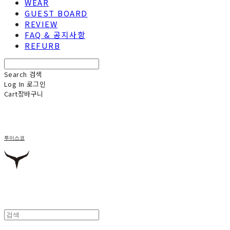
WEAR
GUEST BOARD
REVIEW
FAQ & 공지사항
REFURB
Search
검색
Log In
로그인
Cart
장바구니
투이스코