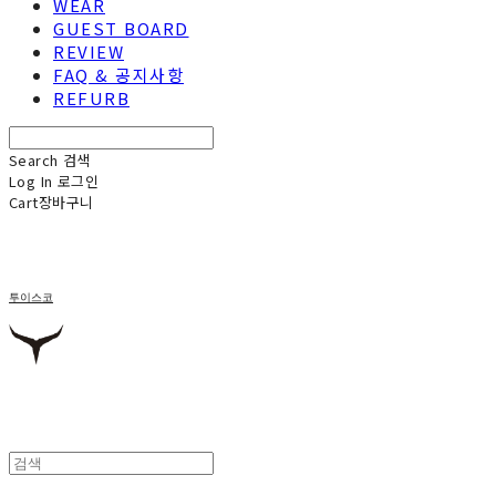
WEAR
GUEST BOARD
REVIEW
FAQ & 공지사항
REFURB
Search
검색
Log In
로그인
Cart
장바구니
투이스코