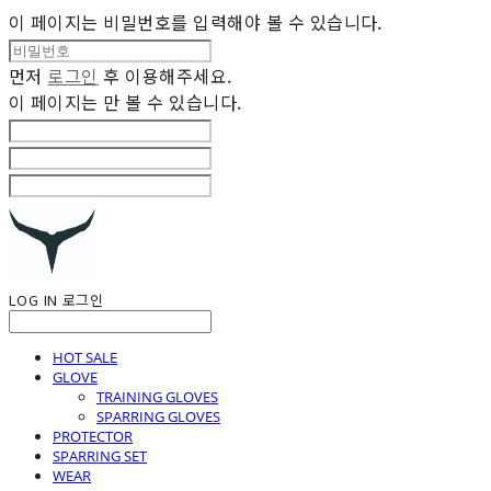
이 페이지는 비밀번호를 입력해야 볼 수 있습니다.
먼저
로그인
후 이용해주세요.
이 페이지는
만 볼 수 있습니다.
LOG IN
로그인
HOT SALE
GLOVE
TRAINING GLOVES
SPARRING GLOVES
PROTECTOR
SPARRING SET
WEAR