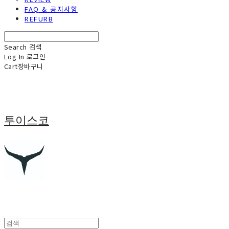
FAQ & 공지사항
REFURB
Search
검색
Log In
로그인
Cart
장바구니
투이스코