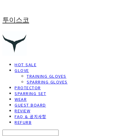
투이스코
HOT SALE
GLOVE
TRAINING GLOVES
SPARRING GLOVES
PROTECTOR
SPARRING SET
WEAR
GUEST BOARD
REVIEW
FAQ & 공지사항
REFURB