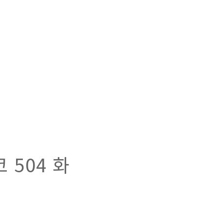
 504 화