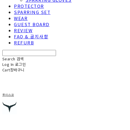
PROTECTOR
SPARRING SET
WEAR
GUEST BOARD
REVIEW
FAQ & 공지사항
REFURB
Search
검색
Log In
로그인
Cart
장바구니
투이스코