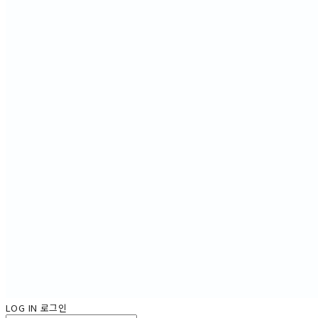
LOG IN
로그인