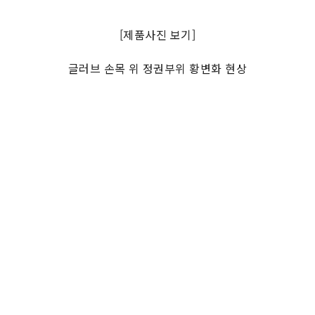
[제품사진 보기]
글러브 손목 위 정권부위 황변화 현상