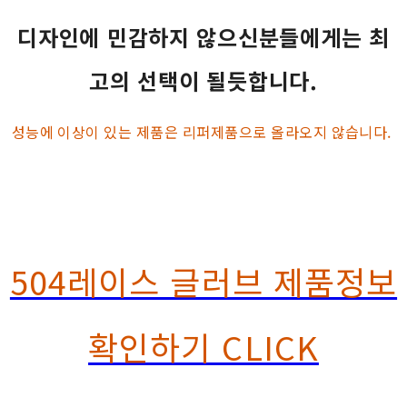
디자인에 민감하지 않으신분들에게는 최
고의 선택이 될듯합니다.
성능에 이상이 있는 제품은 리퍼제품으로 올라오지 않습니다.
504레이스 글러브 제품정보
확인하기 CLICK