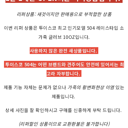
리퍼상품: 새것이지만 판매용으로 부적합한 상품
이번 리퍼 상품은 투이스코 최고 인기모델 504 레이스타입 소
가죽 글러브 10OZ입니다.
사용하지 않은 완전 새상품입니다.
투이스코 504는 어떤 브랜드와 견주어도 안전에 있어서는 최
고라 자부합니다.
제품 기능 자체는 문제가 없으나
가죽의 황변화현상 이염
있는
제품입니다.
상세 사진을 잘 확인하시고 구매를 신중하게 부탁 드립니다.
(리퍼할인 상품이므로 교환환불은 불가합니다)