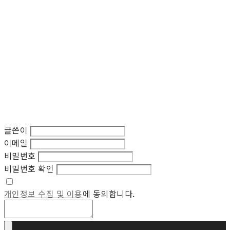
글쓴이
이메일
비밀번호
비밀번호 확인
개인정보 수집 및 이용
에 동의합니다.