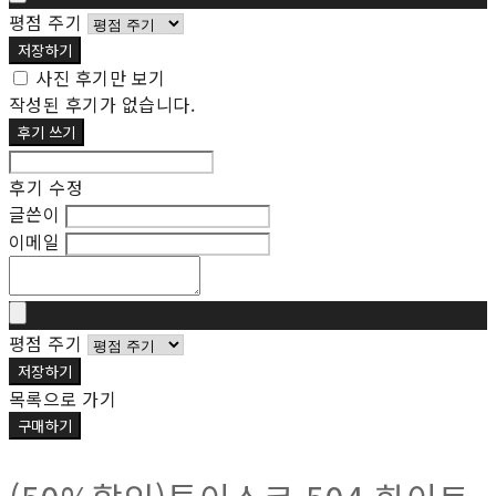
평점 주기
저장하기
사진 후기만 보기
작성된 후기가 없습니다.
후기 쓰기
후기 수정
글쓴이
이메일
평점 주기
저장하기
목록으로 가기
구매하기