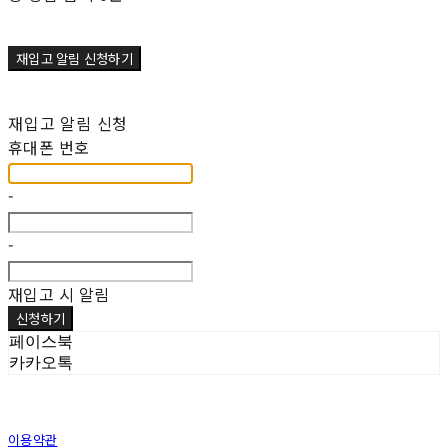
재입고 알림 신청하기
재입고 알림 신청
휴대폰 번호
-
-
재입고 시 알림
신청하기
페이스북
카카오톡
이용약관