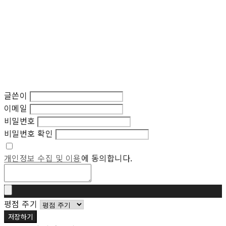
글쓴이
이메일
비밀번호
비밀번호 확인
개인정보 수집 및 이용
에 동의합니다.
평점 주기
저장하기