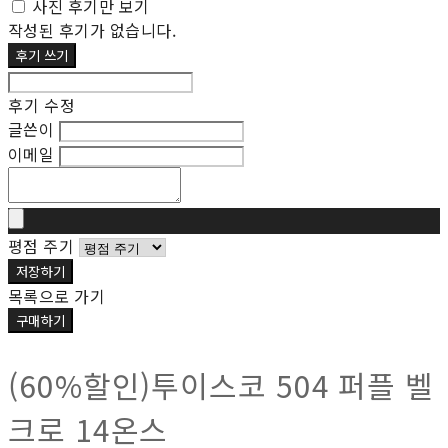
사진 후기만 보기
작성된 후기가 없습니다.
후기 쓰기
후기 수정
글쓴이
이메일
평점 주기
저장하기
목록으로 가기
구매하기
(60%할인)투이스코 504 퍼플 벨
크로 14온스