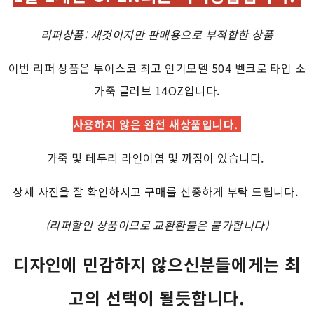
리퍼상품: 새것이지만 판매용으로 부적합한 상품
이번 리퍼 상품은 투이스코 최고 인기모델 504 벨크로 타입 소
가죽 글러브 14OZ입니다.
사용하지 않은 완전 새상품입니다.
가죽 및 테두리 라인이염 및 까짐이 있습니다.
상세 사진을 잘 확인하시고 구매를 신중하게 부탁 드립니다.
(리퍼할인 상품이므로 교환환불은 불가합니다)
디자인에 민감하지 않으신분들에게는 최
고의 선택이 될듯합니다.