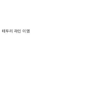
테두리 라인 이염