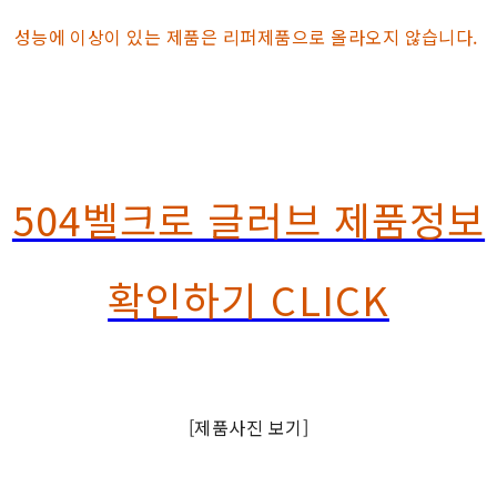
성능에 이상이 있는 제품은 리퍼제품으로 올라오지 않습니다.
504벨크로 글러브 제품정보
확인하기 CLICK
[제품사진 보기]