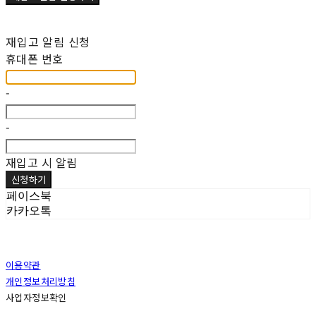
재입고 알림 신청
휴대폰 번호
-
-
재입고 시 알림
신청하기
페이스북
카카오톡
이용약관
개인정보처리방침
사업자정보확인